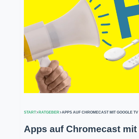
START
RATGEBER
APPS AUF CHROMECAST MIT GOOGLE TV 
Apps auf Chromecast mit 