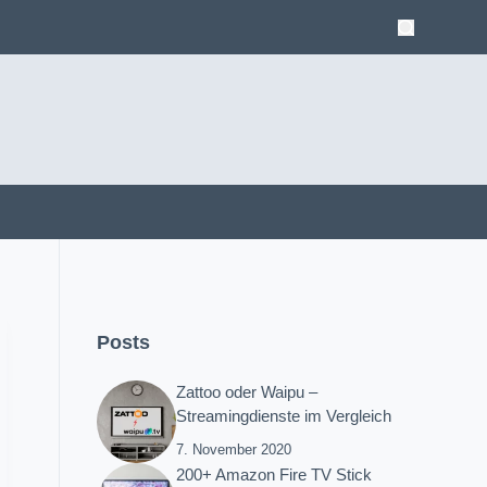
Posts
Zattoo oder Waipu –
Streamingdienste im Vergleich
7. November 2020
200+ Amazon Fire TV Stick