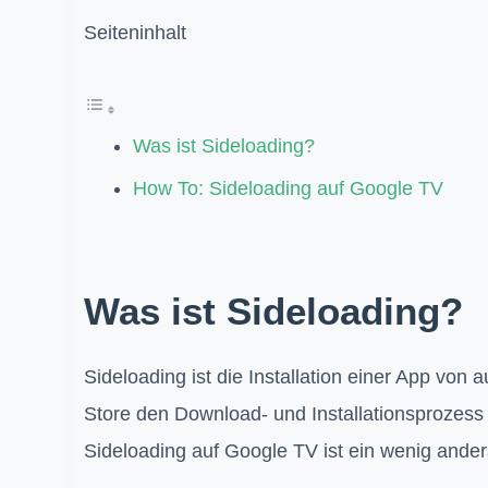
Seiteninhalt
Was ist Sideloading?
How To: Sideloading auf Google TV
Was ist Sideloading?
Sideloading ist die Installation einer App von
Store den Download- und Installationsprozes
Sideloading auf Google TV ist ein wenig ander