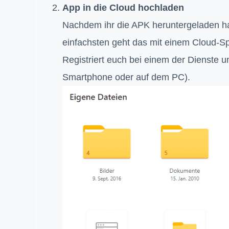
App in die Cloud hochladen
Nachdem ihr die APK heruntergeladen ha
einfachsten geht das mit einem Cloud-S
Registriert euch bei einem der Dienste u
Smartphone oder auf dem PC).