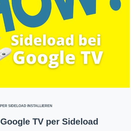
PER SIDELOAD INSTALLIEREN
Google TV per Sideload