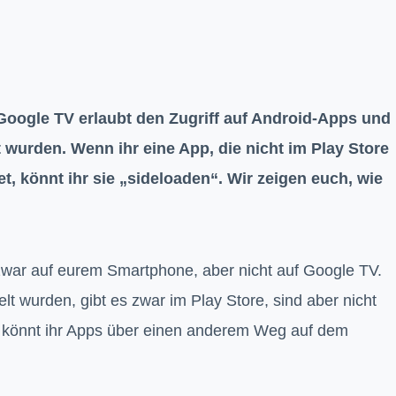
oogle TV erlaubt den Zugriff auf Android-Apps und
lt wurden. Wenn ihr eine App, die nicht im Play Store
, könnt ihr sie „sideloaden“. Wir zeigen euch, wie
zwar auf eurem Smartphone, aber nicht auf Google TV.
t wurden, gibt es zwar im Play Store, sind aber nicht
ad könnt ihr Apps über einen anderem Weg auf dem