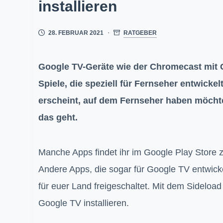
installieren
28. FEBRUAR 2021
RATGEBER
Google TV-Geräte wie der Chromecast mit G
Spiele, die speziell für Fernseher entwicke
erscheint, auf dem Fernseher haben möchtet
das geht.
Manche Apps findet ihr im Google Play Store 
Andere Apps, die sogar für Google TV entwickel
für euer Land freigeschaltet. Mit dem Sidelo
Google TV installieren.