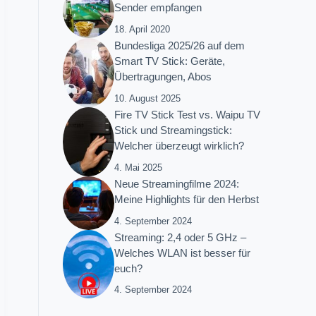
Sender empfangen
18. April 2020
Bundesliga 2025/26 auf dem
Smart TV Stick: Geräte,
Übertragungen, Abos
10. August 2025
Fire TV Stick Test vs. Waipu TV
Stick und Streamingstick:
Welcher überzeugt wirklich?
4. Mai 2025
Neue Streamingfilme 2024:
Meine Highlights für den Herbst
4. September 2024
Streaming: 2,4 oder 5 GHz –
Welches WLAN ist besser für
euch?
4. September 2024