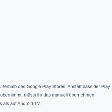
 außerhalb des Google Play Stores. Anstatt dass der Play
s übernimmt, müsst ihr das manuell übernehmen.
s als auf Android TV.