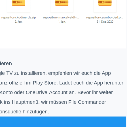
ieren
 TV zu installieren, empfehlen wir euch die App
ganz offiziell im Play Store. Ladet euch die App herunter
Konto oder OneDrive-Account an. Bevor ihr weiter
ck ins Hauptmenü, wir müssen File Commander
ionsquelle hinzufügen.