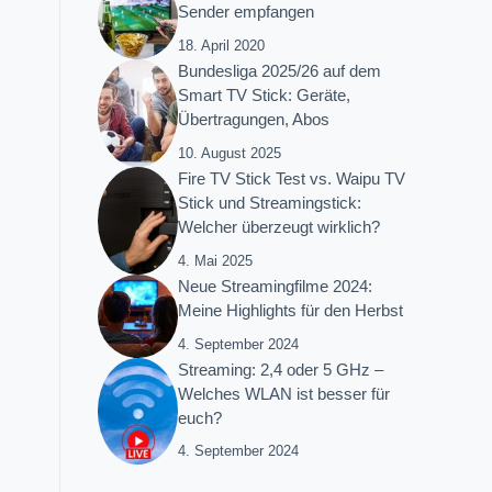
Sender empfangen
18. April 2020
Bundesliga 2025/26 auf dem
Smart TV Stick: Geräte,
Übertragungen, Abos
10. August 2025
Fire TV Stick Test vs. Waipu TV
Stick und Streamingstick:
Welcher überzeugt wirklich?
4. Mai 2025
Neue Streamingfilme 2024:
Meine Highlights für den Herbst
4. September 2024
Streaming: 2,4 oder 5 GHz –
Welches WLAN ist besser für
euch?
4. September 2024