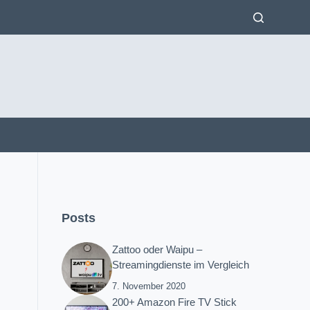
Posts
Zattoo oder Waipu –
Streamingdienste im Vergleich
7. November 2020
200+ Amazon Fire TV Stick