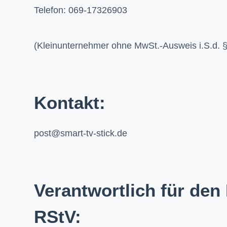
Telefon: 069-17326903
(Kleinunternehmer ohne MwSt.-Ausweis i.S.d. 
Kontakt:
post@smart-tv-stick.de
Verantwortlich für den 
RStV: