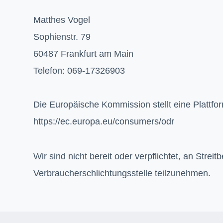
Matthes Vogel
Sophienstr. 79
60487 Frankfurt am Main
Telefon: 069-17326903
Die Europäische Kommission stellt eine Plattfor
https://ec.europa.eu/consumers/odr
Wir sind nicht bereit oder verpflichtet, an Strei
Verbraucherschlichtungsstelle teilzunehmen.