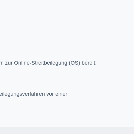
m zur Online-Streitbeilegung (OS) bereit:
tbeilegungsverfahren vor einer