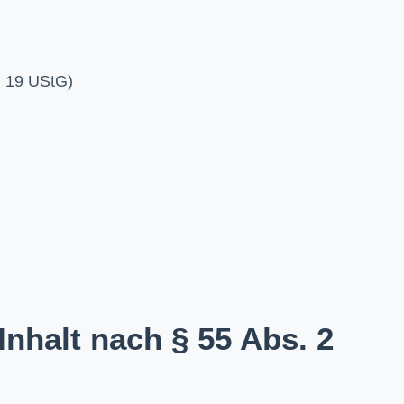
§ 19 UStG)
Inhalt nach § 55 Abs. 2