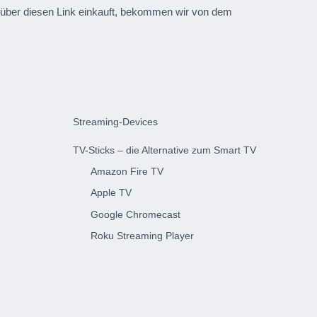
und über diesen Link einkauft, bekommen wir von dem
Streaming-Devices
TV-Sticks – die Alternative zum Smart TV
Amazon Fire TV
Apple TV
Google Chromecast
Roku Streaming Player