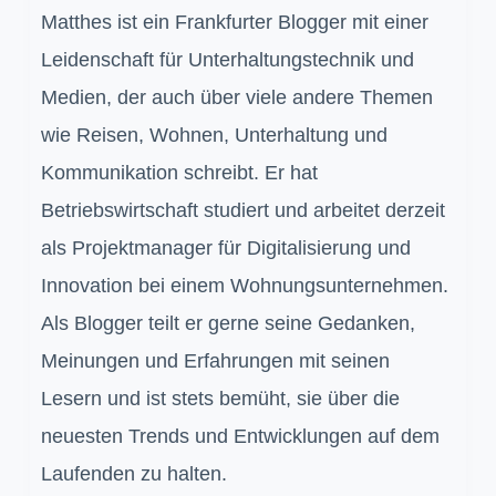
Matthes ist ein Frankfurter Blogger mit einer
Leidenschaft für Unterhaltungstechnik und
Medien, der auch über viele andere Themen
wie Reisen, Wohnen, Unterhaltung und
Kommunikation schreibt. Er hat
Betriebswirtschaft studiert und arbeitet derzeit
als Projektmanager für Digitalisierung und
Innovation bei einem Wohnungsunternehmen.
Als Blogger teilt er gerne seine Gedanken,
Meinungen und Erfahrungen mit seinen
Lesern und ist stets bemüht, sie über die
neuesten Trends und Entwicklungen auf dem
Laufenden zu halten.