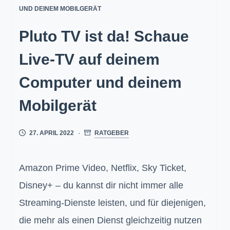
UND DEINEM MOBILGERÄT
Pluto TV ist da! Schaue
Live-TV auf deinem
Computer und deinem
Mobilgerät
27. APRIL 2022
RATGEBER
Amazon Prime Video, Netflix, Sky Ticket,
Disney+ – du kannst dir nicht immer alle
Streaming-Dienste leisten, und für diejenigen,
die mehr als einen Dienst gleichzeitig nutzen