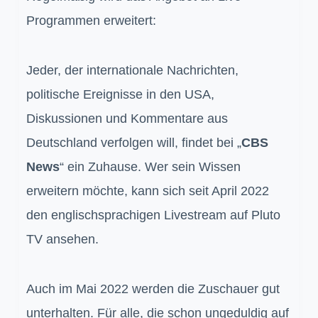
Programmen erweitert:
Jeder, der internationale Nachrichten,
politische Ereignisse in den USA,
Diskussionen und Kommentare aus
Deutschland verfolgen will, findet bei „
CBS
News
“ ein Zuhause. Wer sein Wissen
erweitern möchte, kann sich seit April 2022
den englischsprachigen Livestream auf Pluto
TV ansehen.
Auch im Mai 2022 werden die Zuschauer gut
unterhalten. Für alle, die schon ungeduldig auf