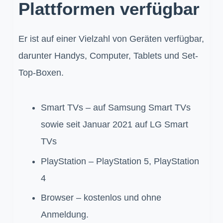
Plattformen verfügbar
Er ist auf einer Vielzahl von Geräten verfügbar,
darunter Handys, Computer, Tablets und Set-
Top-Boxen.
Smart TVs – auf Samsung Smart TVs
sowie seit Januar 2021 auf LG Smart
TVs
PlayStation – PlayStation 5, PlayStation
4
Browser – kostenlos und ohne
Anmeldung.