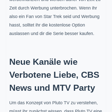
Zeit durch Werbung unterbrochen. Wenn ihr
also ein Fan von Star Trek seid und Werbung
hasst, solltet ihr die kostenlose Option
auslassen und dir die Serie besser kaufen.
Neue Kanäle wie
Verbotene Liebe, CBS
News und MTV Party
Um das Konzept von Pluto TV zu verstehen,
müsst ihr zunächst wissen, dass Pluto TV eine