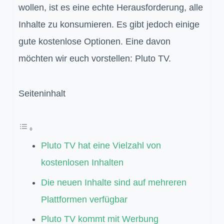
wollen, ist es eine echte Herausforderung, alle
Inhalte zu konsumieren. Es gibt jedoch einige
gute kostenlose Optionen. Eine davon
möchten wir euch vorstellen: Pluto TV.
Seiteninhalt
Pluto TV hat eine Vielzahl von
kostenlosen Inhalten
Die neuen Inhalte sind auf mehreren
Plattformen verfügbar
Pluto TV kommt mit Werbung