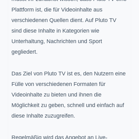
Plattform ist, die für Videoinhalte aus
verschiedenen Quellen dient. Auf Pluto TV
sind diese Inhalte in Kategorien wie
Unterhaltung, Nachrichten und Sport
gegliedert.
Das Ziel von Pluto TV ist es, den Nutzern eine
Fülle von verschiedenen Formaten für
Videoinhalte zu bieten und ihnen die
Möglichkeit zu geben, schnell und einfach auf
diese Inhalte zuzugreifen.
Regelmäßig wird das Angebot an Live-