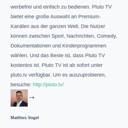
werbefrei und einfach zu bedienen. Pluto TV
bietet eine große Auswahl an Premium-
Kanälen aus der ganzen Welt. Die Nutzer
können zwischen Sport, Nachrichten, Comedy,
Dokumentationen und Kinderprogrammen
wählen. Und das Beste ist, dass Pluto TV
kostenlos ist. Pluto TV ist ab sofort unter
pluto.tv verfügbar. Um es auszuprobieren,
besuche:
http://pluto.tv/
Matthes Vogel