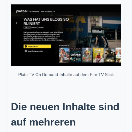
Pluto TV On Demand-Inhalte auf dem Fire TV Stick
Die neuen Inhalte sind
auf mehreren