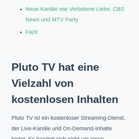
Neue Kanäle wie Verbotene Liebe, CBS
News und MTV Party
Fazit
Pluto TV hat eine
Vielzahl von
kostenlosen Inhalten
Pluto TV ist ein kostenloser Streaming-Dienst,
der Live-Kanäle und On-Demand-Inhalte
bietet. Es handelt sich nicht um einen