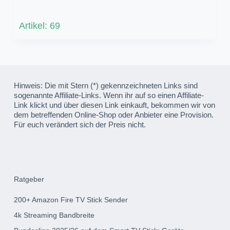
Artikel: 69
Hinweis: Die mit Stern (*) gekennzeichneten Links sind
sogenannte Affiliate-Links. Wenn ihr auf so einen Affiliate-
Link klickt und über diesen Link einkauft, bekommen wir von
dem betreffenden Online-Shop oder Anbieter eine Provision.
Für euch verändert sich der Preis nicht.
Ratgeber
200+ Amazon Fire TV Stick Sender
4k Streaming Bandbreite