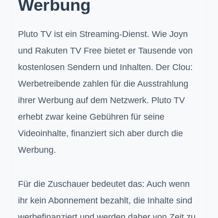
Werbung
Pluto TV ist ein Streaming-Dienst. Wie Joyn
und Rakuten TV Free bietet er Tausende von
kostenlosen Sendern und Inhalten. Der Clou:
Werbetreibende zahlen für die Ausstrahlung
ihrer Werbung auf dem Netzwerk. Pluto TV
erhebt zwar keine Gebühren für seine
Videoinhalte, finanziert sich aber durch die
Werbung.
Für die Zuschauer bedeutet das: Auch wenn
ihr kein Abonnement bezahlt, die Inhalte sind
werbefinanziert und werden daher von Zeit zu