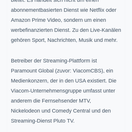
abonnementbasierten Dienst wie Netflix oder
Amazon Prime Video, sondern um einen
werbefinanzierten Dienst. Zu den Live-Kanälen
gehören Sport, Nachrichten, Musik und mehr.
Betreiber der Streaming-Plattform ist
Paramount Global (zuvor: ViacomCBS), ein
Medienkonzern, der in den USA existiert. Die
Viacom-Unternehmensgruppe umfasst unter
anderem die Fernsehsender MTV,
Nickelodeon und Comedy Central und den
Streaming-Dienst Pluto TV.