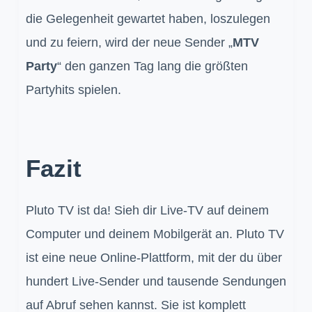
die Gelegenheit gewartet haben, loszulegen
und zu feiern, wird der neue Sender „
MTV
Party
“ den ganzen Tag lang die größten
Partyhits spielen.
Fazit
Pluto TV ist da! Sieh dir Live-TV auf deinem
Computer und deinem Mobilgerät an. Pluto TV
ist eine neue Online-Plattform, mit der du über
hundert Live-Sender und tausende Sendungen
auf Abruf sehen kannst. Sie ist komplett