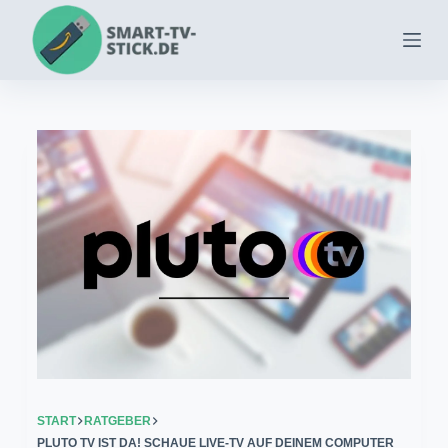
Zum
Inhalt
springen
START
RATGEBER
PLUTO TV IST DA! SCHAUE LIVE-TV AUF DEINEM COMPUTER