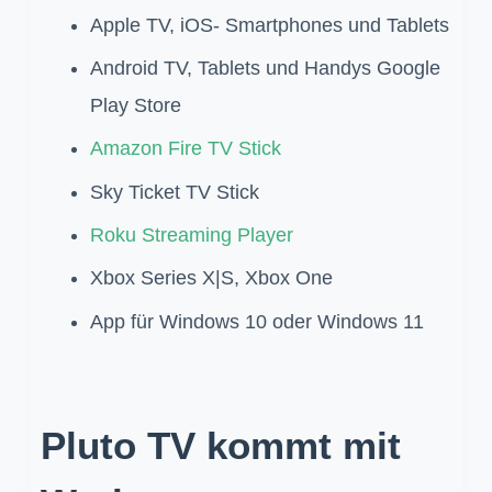
Apple TV, iOS- Smartphones und Tablets
Android TV, Tablets und Handys Google
Play Store
Amazon Fire TV Stick
Sky Ticket TV Stick
Roku Streaming Player
Xbox Series X|S, Xbox One
App für Windows 10 oder Windows 11
Pluto TV kommt mit