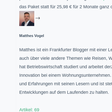
das Paket statt für 25,98 € für 2 Monate ganz
Matthes Vogel
Matthes ist ein Frankfurter Blogger mit einer 
auch über viele andere Themen wie Reisen, W
hat Betriebswirtschaft studiert und arbeitet de
Innovation bei einem Wohnungsunternehmen. A
und Erfahrungen mit seinen Lesern und ist ste
Entwicklungen auf dem Laufenden zu halten.
Artikel: 69