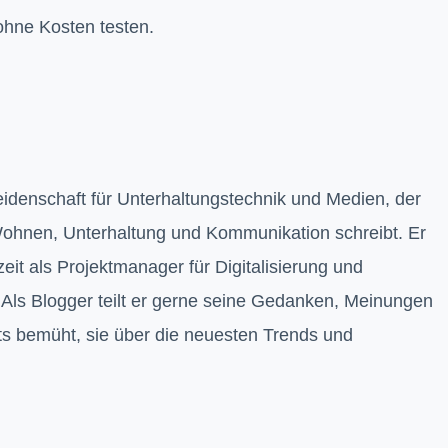
 ohne Kosten testen.
Leidenschaft für Unterhaltungstechnik und Medien, der
ohnen, Unterhaltung und Kommunikation schreibt. Er
rzeit als Projektmanager für Digitalisierung und
ls Blogger teilt er gerne seine Gedanken, Meinungen
ts bemüht, sie über die neuesten Trends und