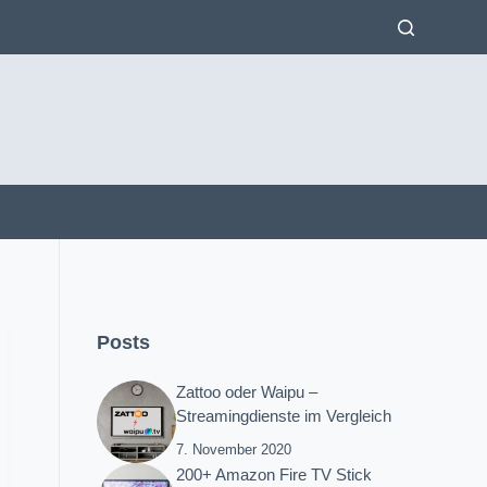
Posts
Zattoo oder Waipu –
Streamingdienste im Vergleich
7. November 2020
200+ Amazon Fire TV Stick