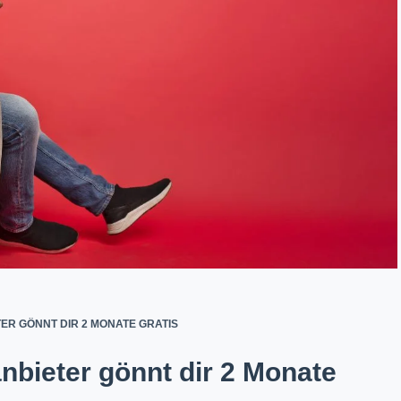
ER GÖNNT DIR 2 MONATE GRATIS
bieter gönnt dir 2 Monate