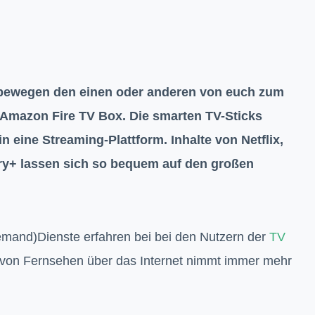
 bewegen den einen oder anderen von euch zum
 Amazon Fire TV Box. Die smarten TV-Sticks
 eine Streaming-Plattform. Inhalte von Netflix,
ry+ lassen sich so bequem auf den großen
emand)Dienste erfahren bei bei den Nutzern der
TV
 von Fernsehen über das Internet nimmt immer mehr