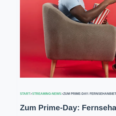
START
STREAMING-NEWS
ZUM PRIME-DAY: FERNSEHANBIET
Zum Prime-Day: Fernsehan