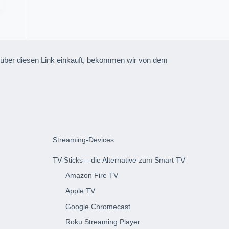
und über diesen Link einkauft, bekommen wir von dem
Streaming-Devices
TV-Sticks – die Alternative zum Smart TV
Amazon Fire TV
Apple TV
Google Chromecast
Roku Streaming Player