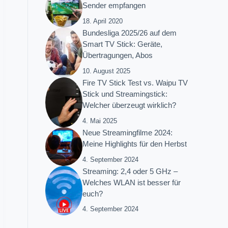
Sender empfangen
18. April 2020
Bundesliga 2025/26 auf dem
Smart TV Stick: Geräte,
Übertragungen, Abos
10. August 2025
Fire TV Stick Test vs. Waipu TV
Stick und Streamingstick:
Welcher überzeugt wirklich?
4. Mai 2025
Neue Streamingfilme 2024:
Meine Highlights für den Herbst
4. September 2024
Streaming: 2,4 oder 5 GHz –
Welches WLAN ist besser für
euch?
4. September 2024