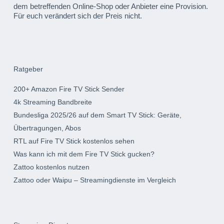
dem betreffenden Online-Shop oder Anbieter eine Provision.
Für euch verändert sich der Preis nicht.
Ratgeber
200+ Amazon Fire TV Stick Sender
4k Streaming Bandbreite
Bundesliga 2025/26 auf dem Smart TV Stick: Geräte,
Übertragungen, Abos
RTL auf Fire TV Stick kostenlos sehen
Was kann ich mit dem Fire TV Stick gucken?
Zattoo kostenlos nutzen
Zattoo oder Waipu – Streamingdienste im Vergleich