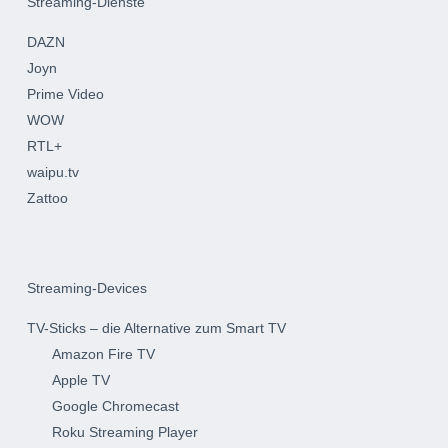
Streaming-Dienste
DAZN
Joyn
Prime Video
WOW
RTL+
waipu.tv
Zattoo
Streaming-Devices
TV-Sticks – die Alternative zum Smart TV
Amazon Fire TV
Apple TV
Google Chromecast
Roku Streaming Player